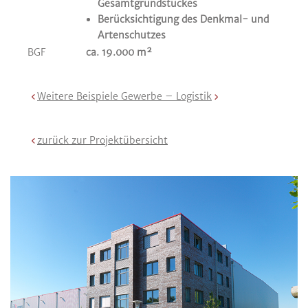
Gesamtgrundstückes
Berücksichtigung des Denkmal- und
Artenschutzes
BGF
ca. 19.000 m²
Weitere Beispiele
Gewerbe – Logistik
zurück zur Projektübersicht