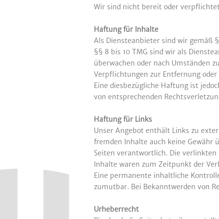
Wir sind nicht bereit oder verpflicht
Haftung für Inhalte
Als Diensteanbieter sind wir gemäß §
§§ 8 bis 10 TMG sind wir als Dienste
überwachen oder nach Umständen zu fo
Verpflichtungen zur Entfernung oder
Eine diesbezügliche Haftung ist jedo
von entsprechenden Rechtsverletzun
Haftung für Links
Unser Angebot enthält Links zu exter
fremden Inhalte auch keine Gewähr übe
Seiten verantwortlich. Die verlinkte
Inhalte waren zum Zeitpunkt der Ver
Eine permanente inhaltliche Kontroll
zumutbar. Bei Bekanntwerden von Re
Urheberrecht