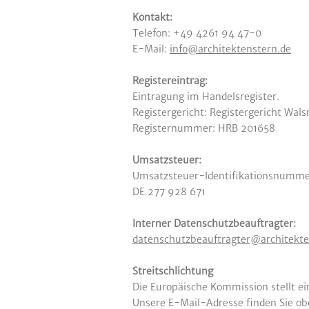
Kontakt:
Telefon: +49 4261 94 47-0
E-Mail:
info@architektenstern.de
Registereintrag:
Eintragung im Handelsregister.
Registergericht: Registergericht Wals
Registernummer: HRB 201658
Umsatzsteuer:
Umsatzsteuer-Identifikationsnumme
DE 277 928 671
Interner Datenschutzbeauftragter:
datenschutzbeauftragter@architekte
Streitschlichtung
Die Europäische Kommission stellt ei
Unsere E-Mail-Adresse finden Sie o